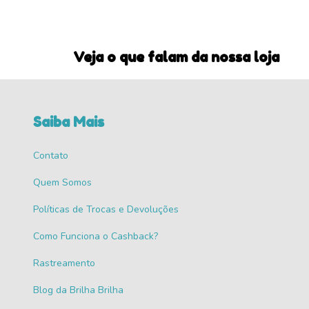
Veja o que falam da nossa loja
Saiba Mais
Contato
Quem Somos
Políticas de Trocas e Devoluções
Como Funciona o Cashback?
Rastreamento
Blog da Brilha Brilha