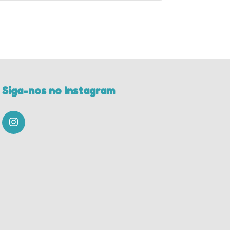
Siga-nos no Instagram