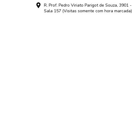
R. Prof. Pedro Viriato Parigot de Souza, 3901 -
Sala 157 (Visitas somente com hora marcada)