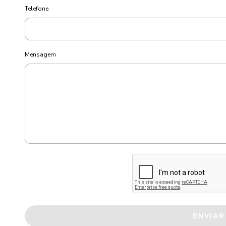
Telefone
Mensagem
ENVIAR